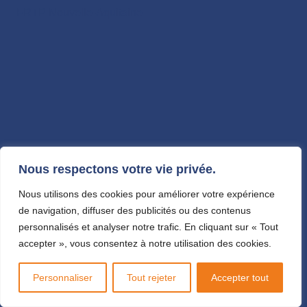
FRTP Nouvelle-Aquitaine
Nous respectons votre vie privée.
Nous utilisons des cookies pour améliorer votre expérience
de navigation, diffuser des publicités ou des contenus
personnalisés et analyser notre trafic. En cliquant sur « Tout
accepter », vous consentez à notre utilisation des cookies.
Personnaliser
Tout rejeter
Accepter tout